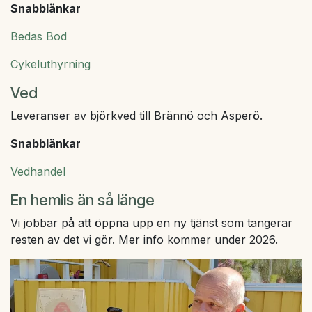
Snabblänkar
Bedas Bod
Cykeluthyrning
Ved
Leveranser av björkved till Brännö och Asperö.
Snabblänkar
Vedhandel
En hemlis än så länge
Vi jobbar på att öppna upp en ny tjänst som tangerar
resten av det vi gör. Mer info kommer under 2026.