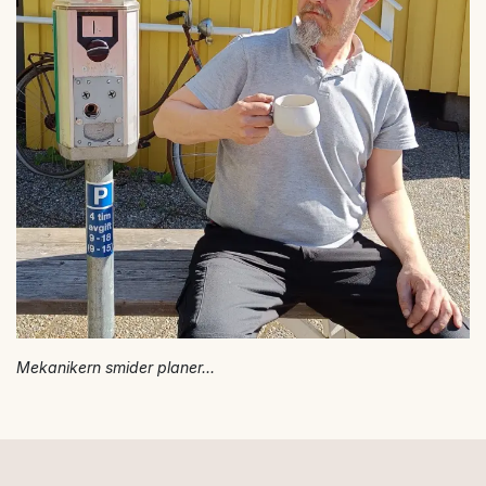
Mekanikern smider planer...