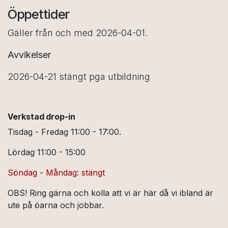
Öppettider
Gäller från och med 2026-04-01.
Avvikelser
2026-04-21 stängt pga utbildning
Verkstad drop-in
Tisdag - Fredag 11:00 - 17:00.
Lördag 11:00 - 15:00
Söndag - Måndag: stängt
OBS! Ring gärna och kolla att vi är här då vi ibland är
ute på öarna och jobbar.