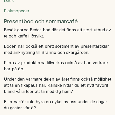
Däck
Flakmopeder
​Presentbod och sommarcafé
Besök gärna Bedas bod där det finns ett stort utbud av
te och kaffe i lösvikt.
Boden har också ett brett sortiment av presentartiklar
med anknytning till Brännö och skärgården.
Flera av produkterna tillverkas också av hantverkare
här på ön.
Under den varmare delen av året finns också möjlighet
att ta en fikapaus här. Kanske hittar du ett nytt favorit
bland våra teer att ta med dig hem?
Eller varför inte hyra en cykel av oss under de dagar
du gästar vår ö?