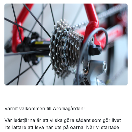
Varmt välkommen till Aroniagården!
Vår ledstjärna är att vi ska göra sådant som gör livet
lite lättare att leva här ute på öarna. När vi startade