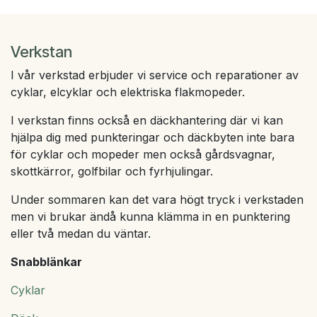
Verkstan
I vår verkstad erbjuder vi service och reparationer av
cyklar, elcyklar och elektriska flakmopeder.
I verkstan finns också en däckhantering där vi kan
hjälpa dig med punkteringar och däckbyten inte bara
för cyklar och mopeder men också gårdsvagnar,
skottkärror, golfbilar och fyrhjulingar.
Under sommaren kan det vara högt tryck i verkstaden
men vi brukar ändå kunna klämma in en punktering
eller två medan du väntar.
Snabblänkar
Cyklar