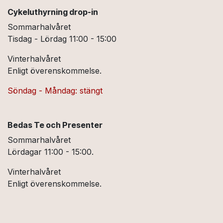
Cykeluthyrning drop-in
Sommarhalvåret
Tisdag - Lördag 11:00 - 15:00
Vinterhalvåret
Enligt överenskommelse.
Söndag - Måndag: stängt
Bedas Te och Presenter
Sommarhalvåret
Lördagar 11:00 - 15:00.
Vinterhalvåret
Enligt överenskommelse.